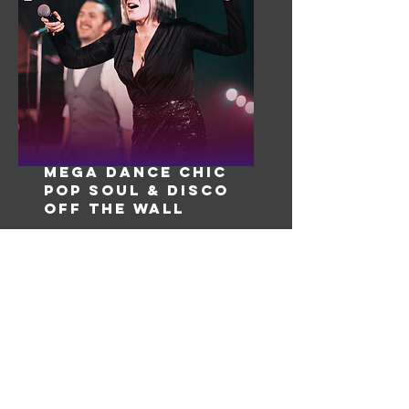
MEGA DANCE CHIC
POP SOUL & DISCO
OFF THE WALL