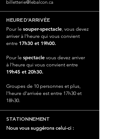
billetterie@lebalcon.ca
HEURE D'ARRIVÉE
Pour le
souper-spectacle
, vous devez
arriver à l'heure qui vous convient
entre
17h30 et 19h00.
Pour le
spectacle
vous devez arriver
à
l'heure qui vous convient entre
19h45 et 20h30.
Groupes de 10 personnes et plus,
l'heure d'arrivée est entre 17h30 et
18h30.
STATIONNEMENT
Nous vous suggérons celui-ci :