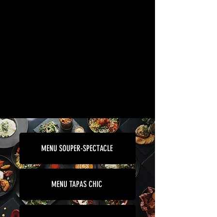
MENU SOUPER-SPECTACLE
MENU TAPAS CHIC