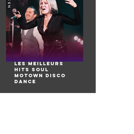
LES MEILLEURS
HITS SOUL
MOTOWN DISCO
DANCE