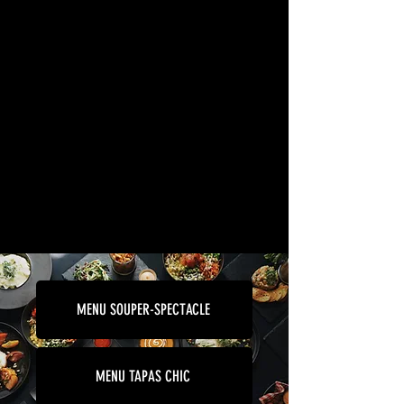
MENU SOUPER-SPECTACLE
MENU TAPAS CHIC