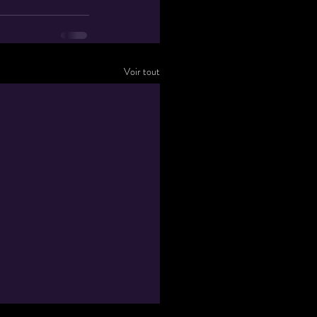
Voir tout