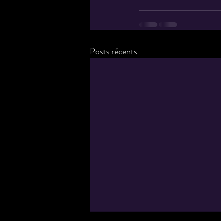
Posts récents