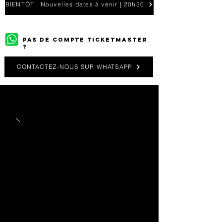
BIENTÔT : Nouvelles dates à venir | 20h30
PAS DE COMPTE TICKETMASTER
?
CONTACTEZ-NOUS SUR WHATSAPP