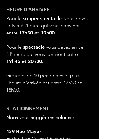
HEURE D'ARRIVÉE
Pour le
souper-spectacle
, vous devez
arriver à l'heure qui vous convient
entre
17h30 et 19h00.
Pour le
spectacle
vous devez arriver
à
l'heure qui vous convient entre
19h45 et 20h30.
Groupes de 10 personnes et plus,
l'heure d'arrivée est entre 17h30 et
18h30.
STATIONNEMENT
Nous vous suggérons celui-ci :
439 Rue Mayor
Fédération Caisse Desjardins