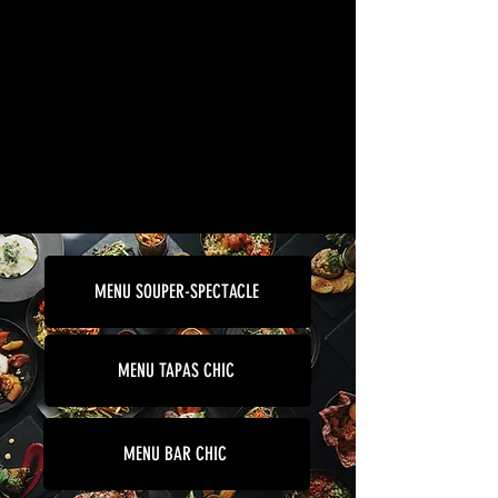
MENU SOUPER-SPECTACLE
MENU TAPAS CHIC
MENU BAR CHIC