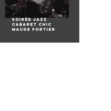
SOIRÉE JAZZ
CABARET CHIC
MAUDE FORTIER