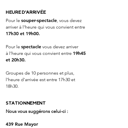
HEURE D'ARRIVÉE
Pour le
souper-spectacle
, vous devez
arriver à l'heure qui vous convient entre
17h30 et 19h00.
Pour le
spectacle
vous devez arriver
à
l'heure qui vous convient entre
19h45
et 20h30.
Groupes de 10 personnes et plus,
l'heure d'arrivée est entre 17h30 et
18h30.
STATIONNEMENT
Nous vous suggérons celui-ci :
439 Rue Mayor