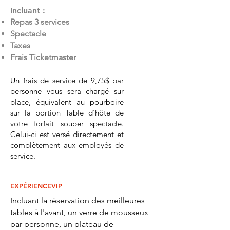
Incluant :
Repas 3 services
Spectacle
Taxes
Frais Ticketmaster
Un frais de service de 9,75$ par
personne vous sera chargé sur
place, équivalent au pourboire
sur la portion Table d'hôte de
votre forfait souper spectacle.
Celui-ci est versé directement et
complètement aux employés de
service.
EXPÉRIENCE
VIP
Incluant la réservation des meilleures
tables à l'avant, un verre de mousseux
par personne, un plateau de