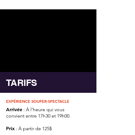
TARIFS
EXPÉRIENCE SOUPER-SPECTACLE
Arrivée
: À l'heure qui vous
convient entre 17h30 et 19h00.
Prix
: À partir de 125$