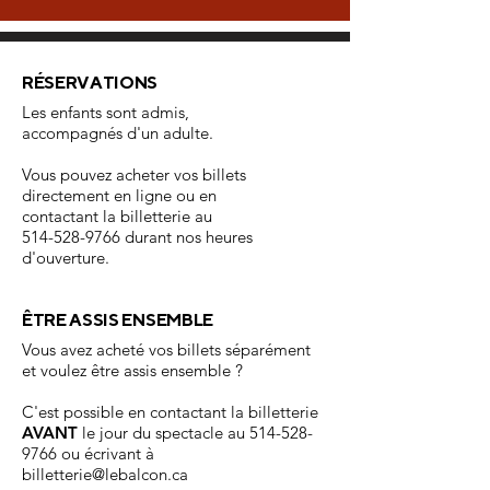
RÉSERVATIONS
Les enfants sont admis,
accompagnés d'un adulte.
Vous pouvez acheter vos billets
directement en ligne ou en
contactant la billetterie au
514-528-9766
durant nos heures
d'ouverture.
ÊTRE ASSIS ENSEMBLE
Vous avez acheté vos billets séparément
et voulez être assis ensemble ?
C'est possible en contactant la billetterie
AVANT
le jour du spectacle au
514-528-
9766
ou écrivant à
billetterie@lebalcon.ca