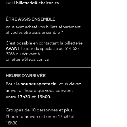
email
billetterie@lebalcon.ca
ÊTRE ASSIS ENSEMBLE
Vous avez acheté vos billets séparément
et voulez être assis ensemble ?
C'est possible en contactant la billetterie
AVANT
le jour du spectacle au
514-528-
9766
ou écrivant à
billetterie@lebalcon.ca
HEURE D'ARRIVÉE
Pour le
souper-spectacle
, vous devez
arriver à l'heure qui vous convient
entre
17h30 et 19h00.
Groupes de 10 personnes et plus,
l'heure d'arrivée est entre 17h30 et
18h30.