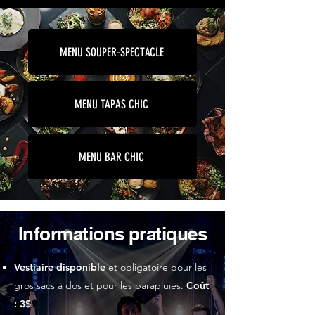
MENU SOUPER-SPECTACLE
MENU TAPAS CHIC
MENU BAR CHIC
Informations pratiques
Vestiaire disponible
et obligatoire pour les
gros sacs à dos et pour les parapluies.
Coût
: 3$