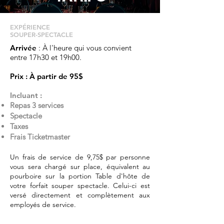
EXPÉRIENCE
SOUPER-SPECTACLE
Arrivée
: À l'heure qui vous convient
entre 17h30 et 19h00.
Prix : À partir de 95$
Incluant :
Repas 3 services
Spectacle
Taxes
Frais Ticketmaster
Un frais de service de 9,75$ par personne
vous sera chargé sur place, équivalent au
pourboire sur la portion Table d'hôte de
votre forfait souper spectacle. Celui-ci est
versé directement et complètement aux
employés de service.