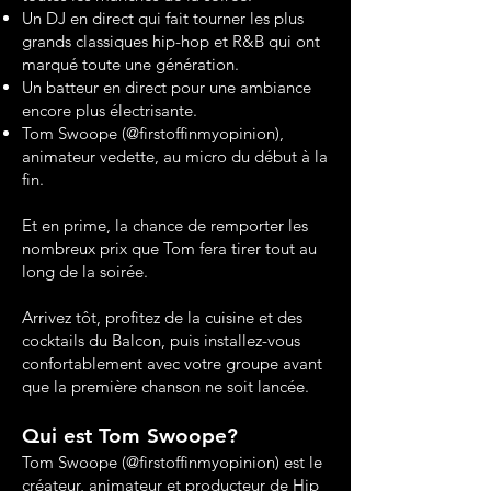
Un DJ en direct qui fait tourner les plus
grands classiques hip-hop et R&B qui ont
marqué toute une génération.
Un batteur en direct pour une ambiance
encore plus électrisante.
Tom Swoope (@firstoffinmyopinion),
animateur vedette, au micro du début à la
fin.
Et en prime, la chance de remporter les
nombreux prix que Tom fera tirer tout au
long de la soirée.
Arrivez tôt, profitez de la cuisine et des
cocktails du Balcon, puis installez-vous
confortablement avec votre groupe avant
que la première chanson ne soit lancée.
Qui est Tom Swoope?
Tom Swoope (@firstoffinmyopinion) est le
créateur, animateur et producteur de Hip