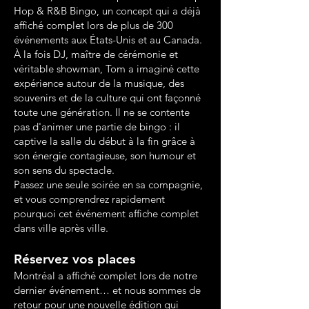
Hop & R&B Bingo, un concept qui a déjà
affiché complet lors de plus de 300
événements aux États-Unis et au Canada.
À la fois DJ, maître de cérémonie et
véritable showman, Tom a imaginé cette
expérience autour de la musique, des
souvenirs et de la culture qui ont façonné
toute une génération. Il ne se contente
pas d'animer une partie de bingo : il
captive la salle du début à la fin grâce à
son énergie contagieuse, son humour et
son sens du spectacle.
Passez une seule soirée en sa compagnie,
et vous comprendrez rapidement
pourquoi cet événement affiche complet
dans ville après ville.
Réservez vos places
Montréal a affiché complet lors de notre
dernier événement… et nous sommes de
retour pour une nouvelle édition qui