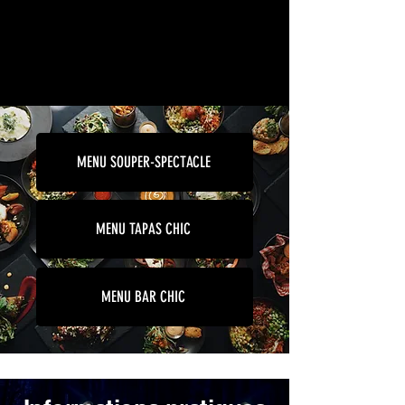
MENU SOUPER-SPECTACLE
MENU TAPAS CHIC
MENU BAR CHIC