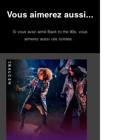
Vous aimerez aussi...
Si vous avez aimé Back to the 90s, vous
aimerez aussi ces soirées :