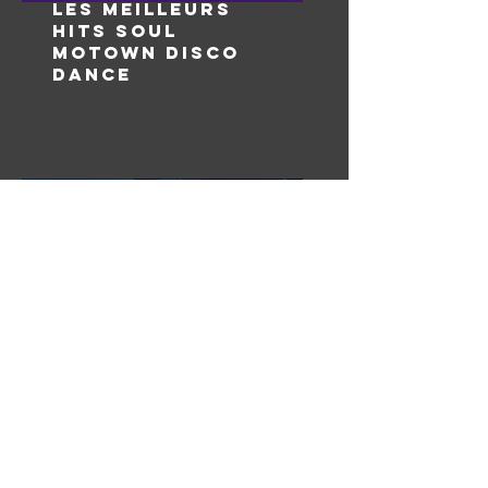
LES MEILLEURS
HITS SOUL
MOTOWN DISCO
DANCE
LES MEILLEURS