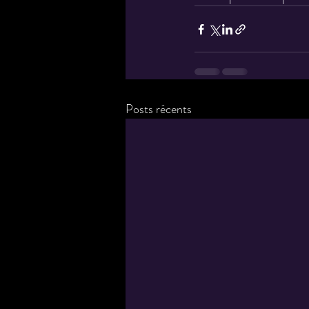
Posts récents