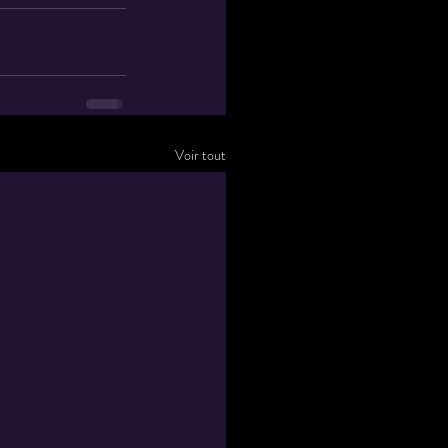
Voir tout